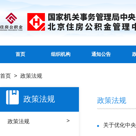
首页
组织机构
通知公告
首页
>
政策法规
政策法规
政策法规
>
政策法规
关于优化中央