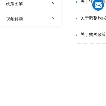
关于转入新单
>
政策图解
关于调整购买
>
视频解读
关于购买政策