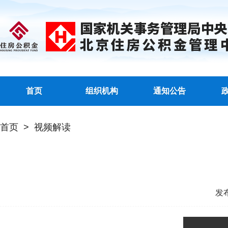
首页
组织机构
通知公告
首页
>
视频解读
发布