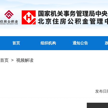
首页
组织机构
通知公告
首页
>
视频解读
发布日期