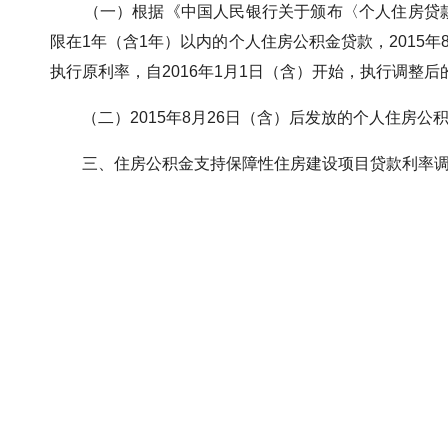
（一）根据《中国人民银行关于颁布〈个人住房贷款管理办
限在1年（含1年）以内的个人住房公积金贷款，2015年
执行原利率，自2016年1月1日（含）开始，执行调整
（二）2015年8月26日（含）后发放的个人住房公
三、住房公积金支持保障性住房建设项目贷款利率调