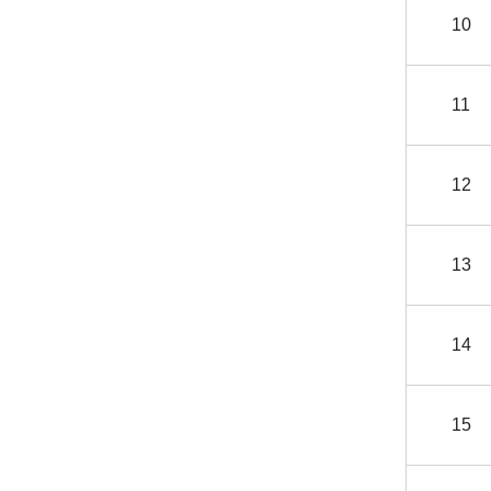
10
11
12
13
14
15