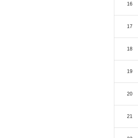
16
17
18
19
20
21