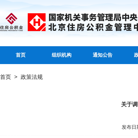
首页
组织机构
通知公告
首页
>
政策法规
关于调
发布日期