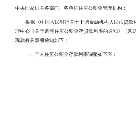
中央国家机关各部门、各单位住房公积金管理机构：
根据《中国人民银行关于下调金融机构人民币贷款和存
理中心《关于调整住房公积金存贷款利率的通知》（京房公
现就有关事项通知如下：
一、个人住房公积金存款利率调整如下表：