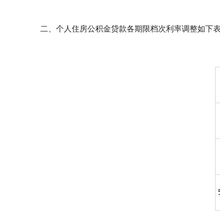
二、个人住房公积金贷款各期限档次利率调整如下